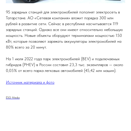
95 зарядных станций для электромобилей пополнят электросеть в
Татарстане. АО «Сетевая компания» вложит порядка 300 млн
рублей в развитие сети. Сейчас в республике насчитывается 119
зарядных станций. Однако все они имеют относительно небольшую
мощность. Новые объекты оборудуют терминалами мощностью 150
кВт, которые позволяют заряжать аккумуляторы электромобилей на
80% всего за 20 минут.
На 1 июля 2022 года парк электромобилей (BEV) и подключаемых
гибридов (PHEV) в России составил 23,3 тыс. экземпляров — около
0,05% от всего парка легковых автомобилей (45,42 млн машин).
Источник материала и фото
ESG Media