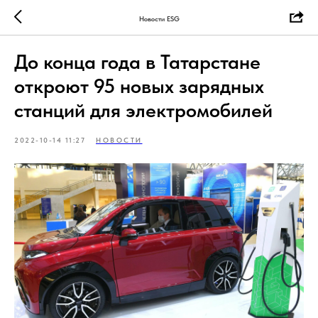
Новости ESG
До конца года в Татарстане
откроют 95 новых зарядных
станций для электромобилей
2022-10-14 11:27
НОВОСТИ