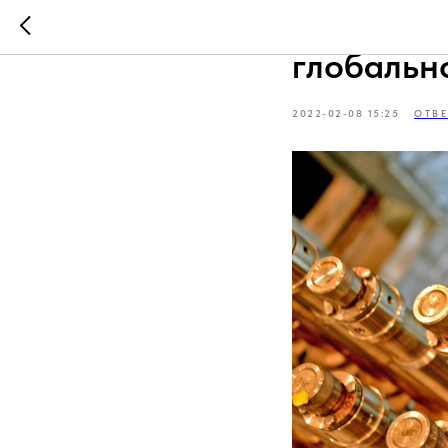
В стиле 
глобальн
2022-02-08 15:25
ОТВ