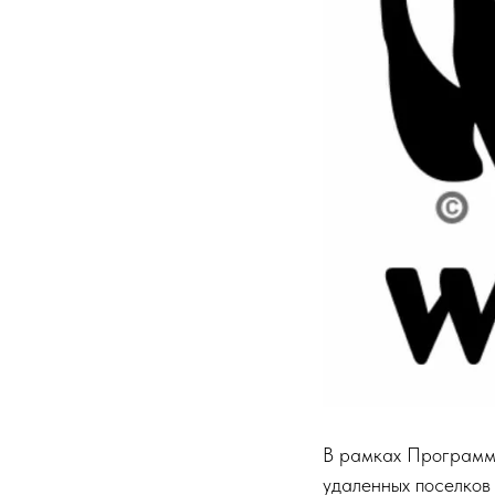
В рамках Программ
удаленных поселков 