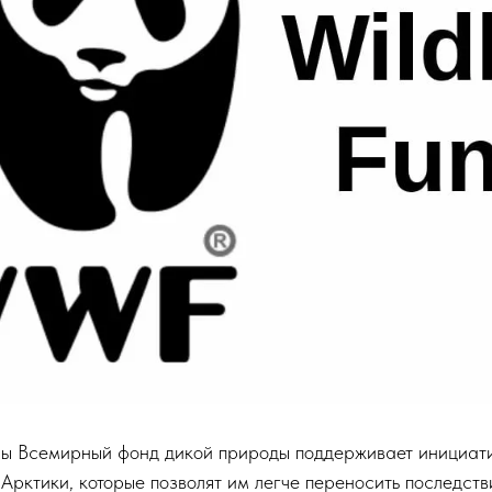
ы Всемирный фонд дикой природы поддерживает инициат
Арктики, которые позволят им легче переносить последст