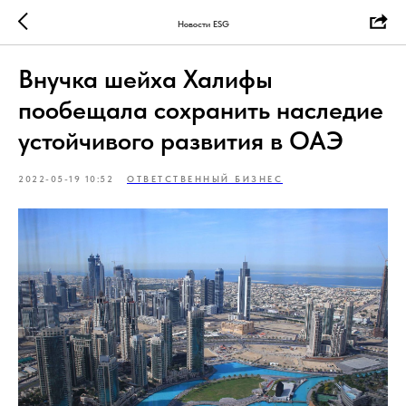
Новости ESG
Внучка шейха Халифы
пообещала сохранить наследие
устойчивого развития в ОАЭ
2022-05-19 10:52
ОТВЕТСТВЕННЫЙ БИЗНЕС