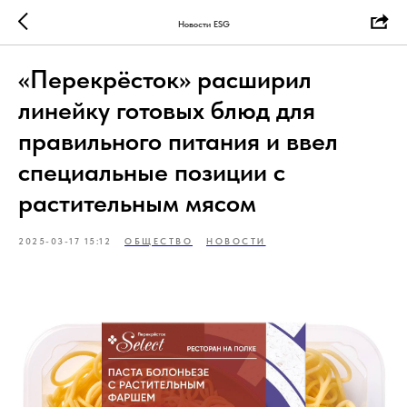
Новости ESG
«Перекрёсток» расширил
линейку готовых блюд для
правильного питания и ввел
специальные позиции с
растительным мясом
2025-03-17 15:12
ОБЩЕСТВО
НОВОСТИ