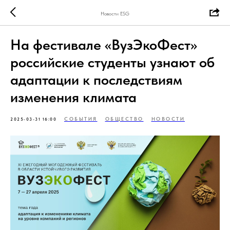
Новости ESG
На фестивале «ВузЭкоФест»
российские студенты узнают об
адаптации к последствиям
изменения климата
СОБЫТИЯ
ОБЩЕСТВО
НОВОСТИ
2025-03-31 16:00