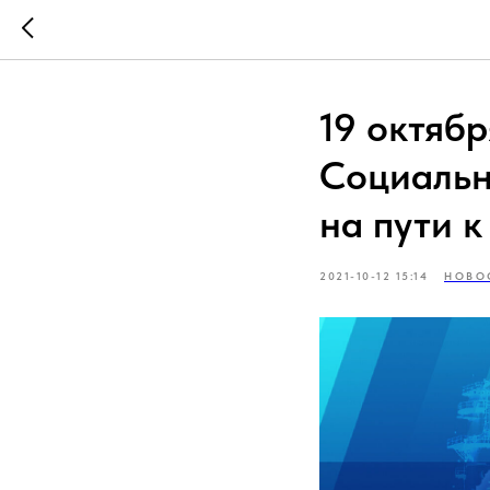
19 октябр
Социальн
на пути 
2021-10-12 15:14
НОВО