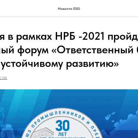
Новости ESG
я в рамках НРБ -2021 пройд
ый форум «Ответственный 
к устойчивому развитию»
СТИ