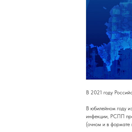
В 2021 году Россий
В юбилейном году и
инфекции, РСПП пр
(очном и в формате