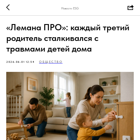
Новости ESG
«Лемана ПРО»: каждый третий
родитель сталкивался с
травмами детей дома
ОБЩЕСТВО
2026-06-01 12:54