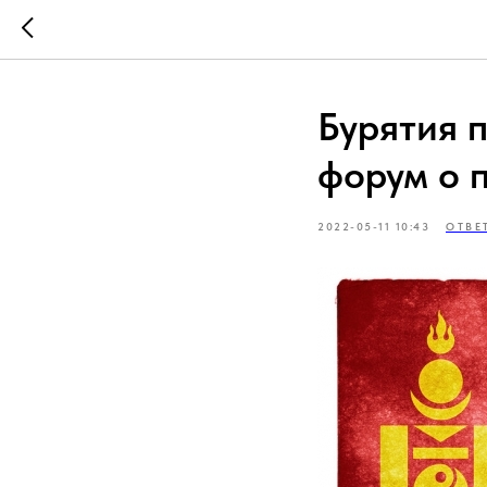
Бурятия 
форум о 
2022-05-11 10:43
ОТВЕ