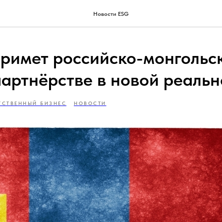
Новости ESG
примет российско-монгольс
партнёрстве в новой реальн
ТСТВЕННЫЙ БИЗНЕС
НОВОСТИ