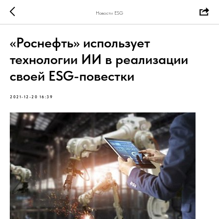
Новости ESG
«Роснефть» использует
технологии ИИ в реализации
своей ESG-повестки
2021-12-20 16:39