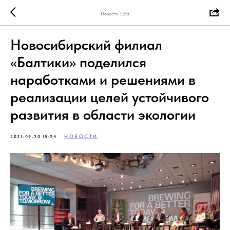
Новости ESG
Новосибирский филиал
«Балтики» поделился
наработками и решениями в
реализации целей устойчивого
развития в области экологии
НОВОСТИ
2021-09-20 15:24