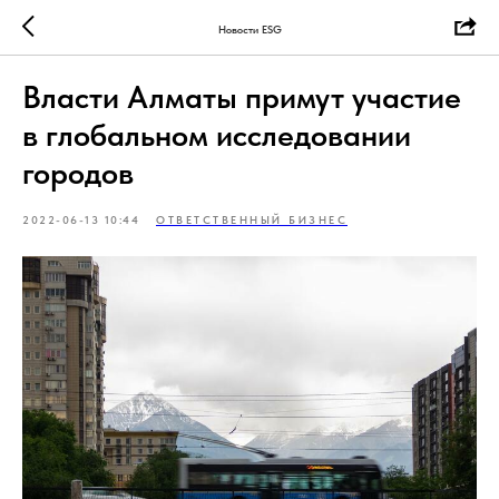
Новости ESG
Власти Алматы примут участие
в глобальном исследовании
городов
2022-06-13 10:44
ОТВЕТСТВЕННЫЙ БИЗНЕС