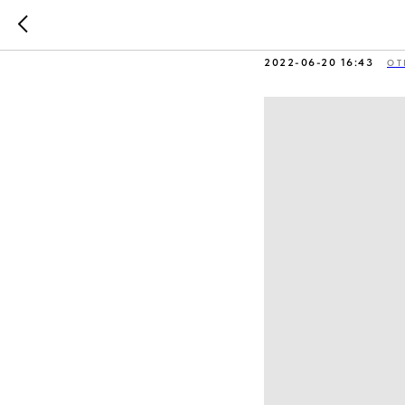
Как стат
2022-06-20 16:43
ОТ