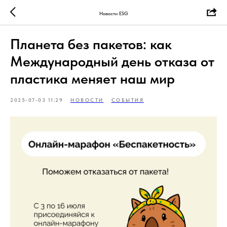
Новости ESG
Планета без пакетов: как
Международный день отказа от
пластика меняет наш мир
2025-07-03 11:29
НОВОСТИ
СОБЫТИЯ