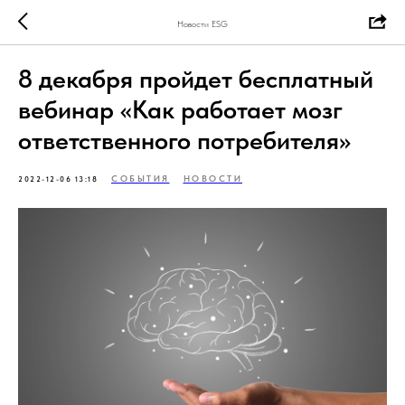
Новости ESG
8 декабря пройдет бесплатный
вебинар «Как работает мозг
ответственного потребителя»
СОБЫТИЯ
НОВОСТИ
2022-12-06 13:18