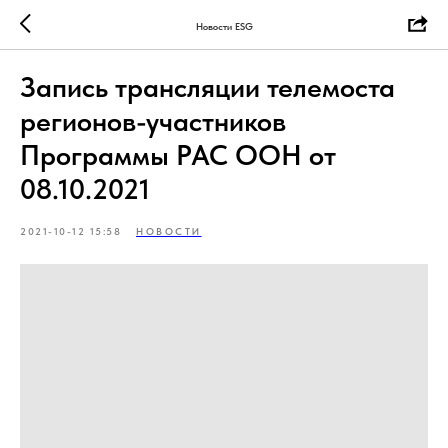
Новости ESG
Запись трансляции телемоста
регионов-участников
Программы РАС ООН от
08.10.2021
2021-10-12 15:58
НОВОСТИ