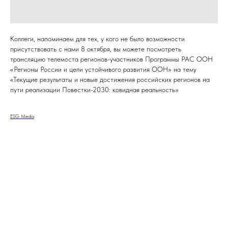
Коллеги, напоминаем для тех, у кого не было возможности
присутствовать с нами 8 октября, вы можете посмотреть
трансляцию телемоста регионов-участников Программы РАС ООН
«Регионы России и цели устойчивого развития ООН» на тему
«Текущие результаты и новые достижения российских регионов на
пути реализации Повестки-2030: ковидная реальность»
ESG Media