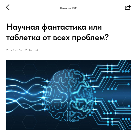
Новости ESG
Научная фантастика или
таблетка от всех проблем?
2021-06-02 16:34