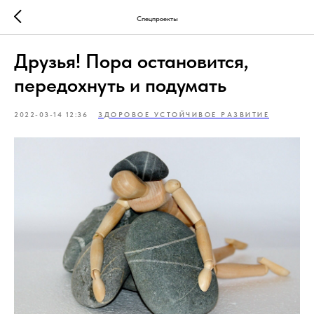
Спецпроекты
Друзья! Пора остановится,
передохнуть и подумать
2022-03-14 12:36
ЗДОРОВОЕ УСТОЙЧИВОЕ РАЗВИТИЕ