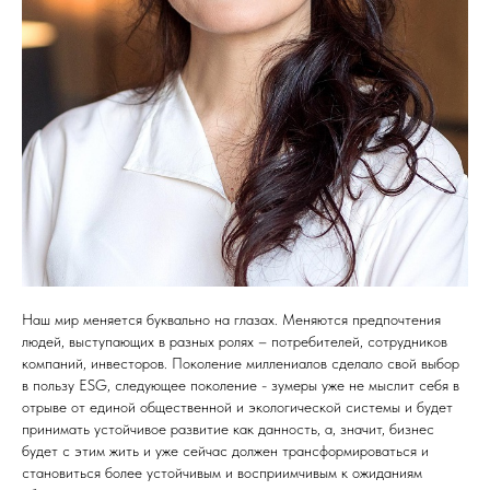
Наш мир меняется буквально на глазах. Меняются предпочтения
людей, выступающих в разных ролях – потребителей, сотрудников
компаний, инвесторов. Поколение миллениалов сделало свой выбор
в пользу ESG, следующее поколение - зумеры уже не мыслит себя в
отрыве от единой общественной и экологической системы и будет
принимать устойчивое развитие как данность, а, значит, бизнес
будет с этим жить и уже сейчас должен трансформироваться и
становиться более устойчивым и восприимчивым к ожиданиям