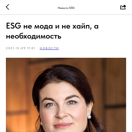
Новости ESG
ESG не мода и не хайп, а
необходимость
2021-12-09 17:01
НОВОСТИ