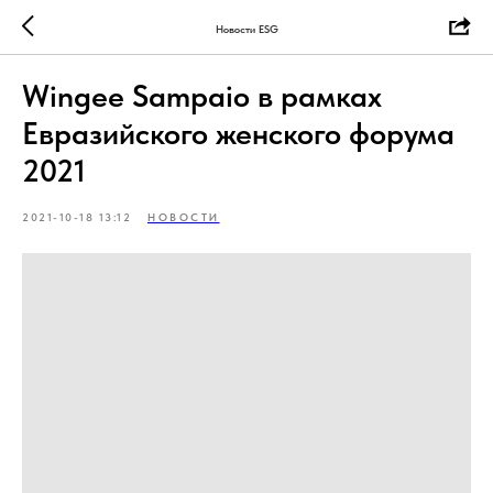
Новости ESG
Wingee Sampaio в рамках
Евразийского женского форума
2021
2021-10-18 13:12
НОВОСТИ