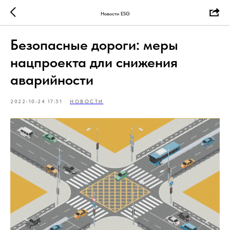
Новости ESG
Безопасные дороги: меры
нацпроекта дли снижения
аварийности
2022-10-24 17:51
НОВОСТИ