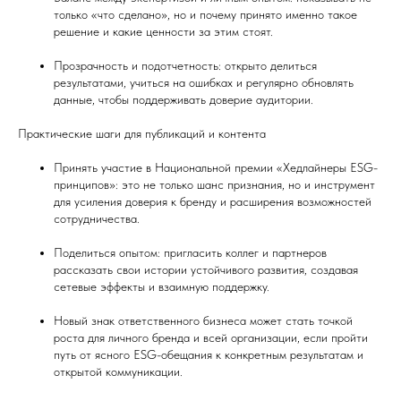
только «что сделано», но и почему принято именно такое
решение и какие ценности за этим стоят.
Прозрачность и подотчетность: открыто делиться
результатами, учиться на ошибках и регулярно обновлять
данные, чтобы поддерживать доверие аудитории.
Практические шаги для публикаций и контента
Принять участие в Национальной премии «Хедлайнеры ESG-
принципов»: это не только шанс признания, но и инструмент
для усиления доверия к бренду и расширения возможностей
сотрудничества.
Поделиться опытом: пригласить коллег и партнеров
рассказать свои истории устойчивого развития, создавая
сетевые эффекты и взаимную поддержку.
Новый знак ответственного бизнеса может стать точкой
роста для личного бренда и всей организации, если пройти
путь от ясного ESG-обещания к конкретным результатам и
открытой коммуникации.