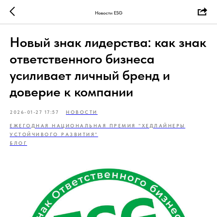
Новости ESG
Новый знак лидерства: как знак
ответственного бизнеса
усиливает личный бренд и
доверие к компании
2026-01-27 17:57
НОВОСТИ
ЕЖЕГОДНАЯ НАЦИОНАЛЬНАЯ ПРЕМИЯ "ХЕДЛАЙНЕРЫ
УСТОЙЧИВОГО РАЗВИТИЯ"
БЛОГ