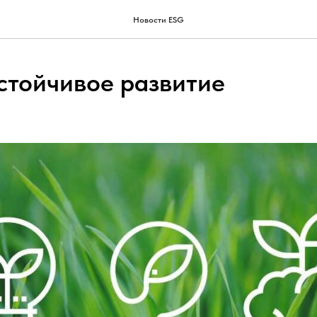
Новости ESG
устойчивое развитие