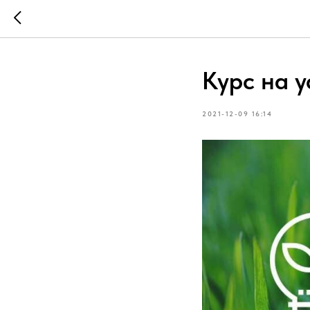
Курс на 
2021-12-09 16:14