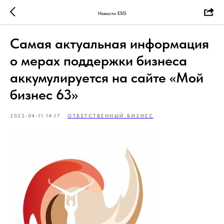
Новости ESG
Самая актуальная информация
о мерах поддержки бизнеса
аккумулируется на сайте «Мой
бизнес 63»
2022-04-11 14:17
ОТВЕТСТВЕННЫЙ БИЗНЕС