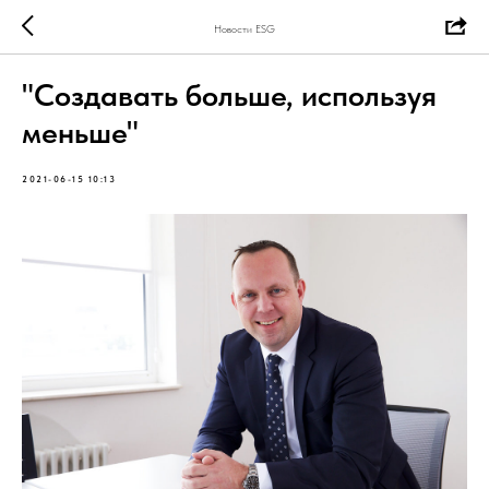
Новости ESG
"Создавать больше, используя
меньше"
2021-06-15 10:13