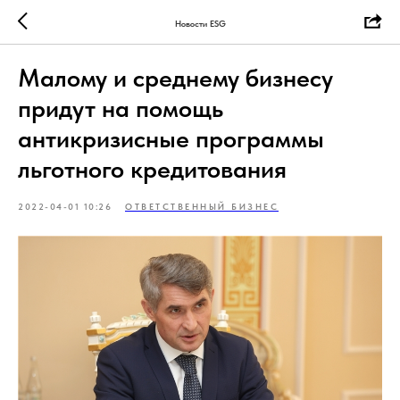
Новости ESG
Малому и среднему бизнесу
придут на помощь
антикризисные программы
льготного кредитования
2022-04-01 10:26
ОТВЕТСТВЕННЫЙ БИЗНЕС