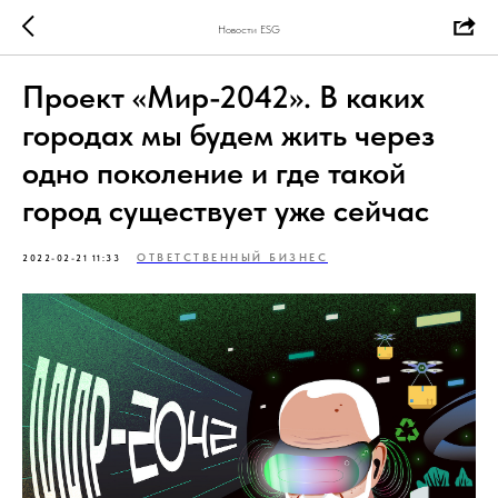
Новости ESG
Проект «Мир-2042». В каких
городах мы будем жить через
одно поколение и где такой
город существует уже сейчас
ОТВЕТСТВЕННЫЙ БИЗНЕС
2022-02-21 11:33