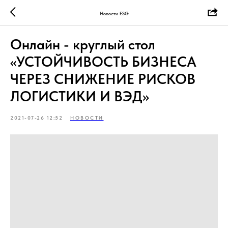
Новости ESG
Онлайн - круглый стол
«УСТОЙЧИВОСТЬ БИЗНЕСА
ЧЕРЕЗ СНИЖЕНИЕ РИСКОВ
ЛОГИСТИКИ И ВЭД»
2021-07-26 12:52
НОВОСТИ