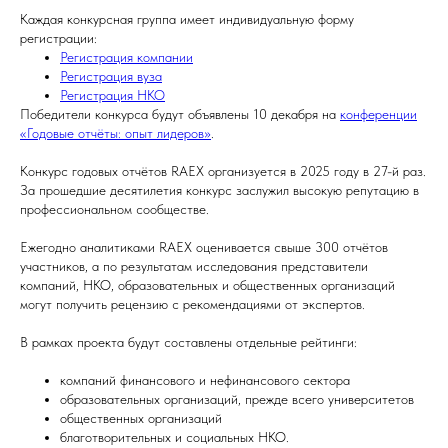
Каждая конкурсная группа имеет индивидуальную форму
регистрации:
Регистрация компании
Регистрация вуза
Регистрация НКО
Победители конкурса будут объявлены 10 декабря на
конференции
«Годовые отчёты: опыт лидеров»
.
Конкурс годовых отчётов RAEX организуется в 2025 году в 27-й раз.
За прошедшие десятилетия конкурс заслужил высокую репутацию в
профессиональном сообществе.
Ежегодно аналитиками RAEX оценивается свыше 300 отчётов
участников, а по результатам исследования представители
компаний, НКО, образовательных и общественных организаций
могут получить рецензию с рекомендациями от экспертов.
В рамках проекта будут составлены отдельные рейтинги:
компаний финансового и нефинансового сектора
образовательных организаций, прежде всего университетов
общественных организаций
благотворительных и социальных НКО.