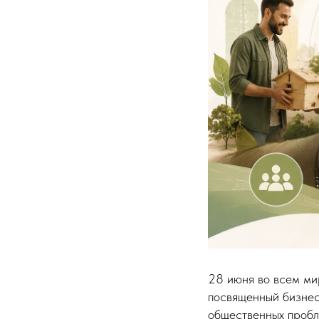
28 июня во всем ми
посвященный бизнес
общественных пробле