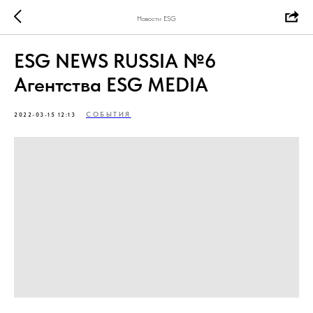
Новости ESG
ESG NEWS RUSSIA №6
Агентства ESG MEDIA
СОБЫТИЯ
2022-03-15 12:13