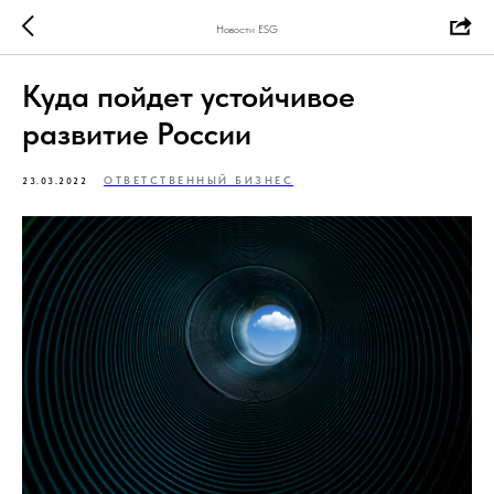
Новости ESG
Куда пойдет устойчивое
развитие России
ОТВЕТСТВЕННЫЙ БИЗНЕС
23.03.2022