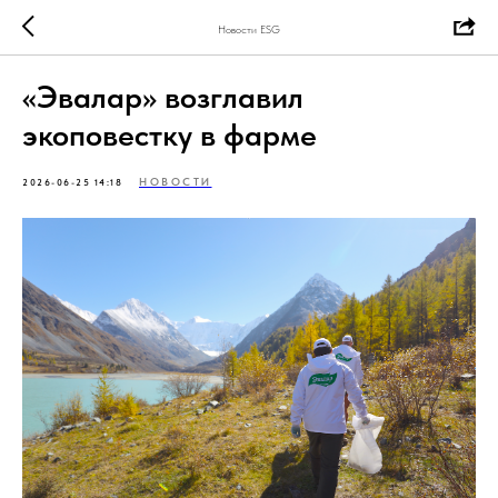
Новости ESG
«Эвалар» возглавил
экоповестку в фарме
НОВОСТИ
2026-06-25 14:18