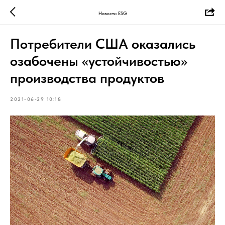
Новости ESG
Потребители США оказались
озабочены «устойчивостью»
производства продуктов
2021-06-29 10:18