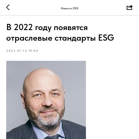
Новости ESG
В 2022 году появятся
отраслевые стандарты ESG
2022-01-13 10:40