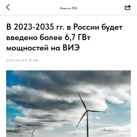
Новости ESG
В 2023-2035 гг. в России будет
введено более 6,7 ГВт
мощностей на ВИЭ
2021-03-22 12:48