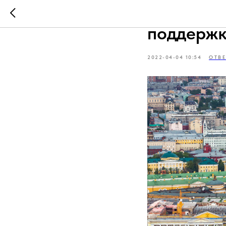
Собянин 
поддержк
2022-04-04 10:54
ОТВ