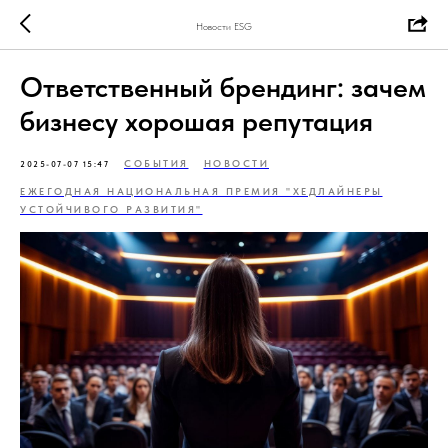
Новости ESG
Ответственный брендинг: зачем
бизнесу хорошая репутация
СОБЫТИЯ
НОВОСТИ
2025-07-07 15:47
ЕЖЕГОДНАЯ НАЦИОНАЛЬНАЯ ПРЕМИЯ "ХЕДЛАЙНЕРЫ
УСТОЙЧИВОГО РАЗВИТИЯ"