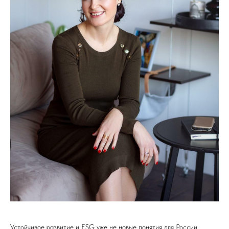
Устойчивое развитие и ESG уже не новые понятия для России.