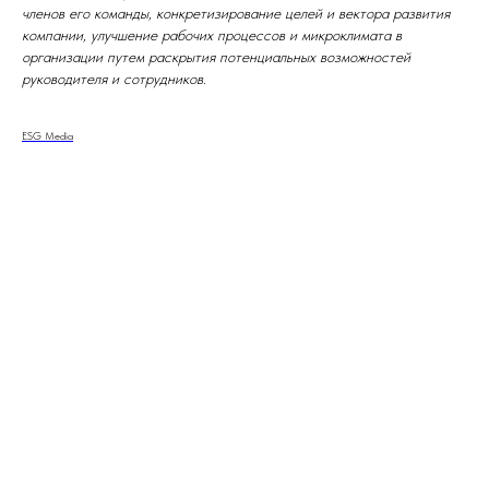
членов его команды, конкретизирование целей и вектора развития
компании, улучшение рабочих процессов и микроклимата в
организации путем раскрытия потенциальных возможностей
руководителя и сотрудников.
ESG Media