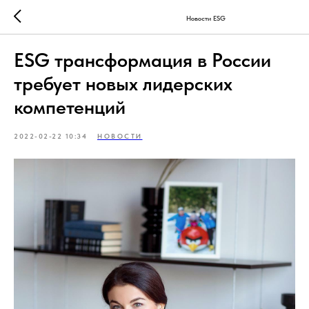
Новости ESG
ESG трансформация в России
требует новых лидерских
компетенций
2022-02-22 10:34
НОВОСТИ