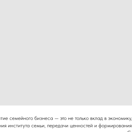
тие семейного бизнеса — это не только вклад в экономику
ния института семьи, передачи ценностей и формировани