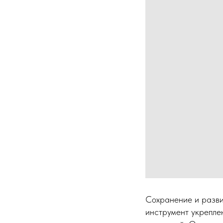
Сохранение и разви
инструмент укрепле