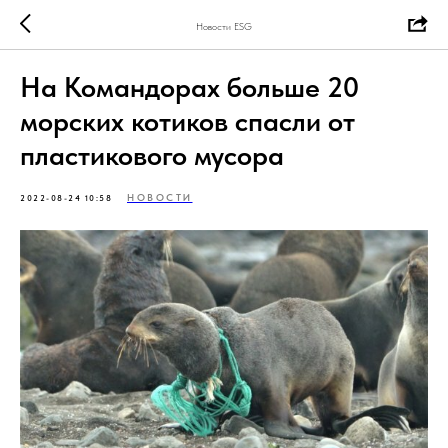
Новости ESG
На Командорах больше 20
морских котиков спасли от
пластикового мусора
НОВОСТИ
2022-08-24 10:58