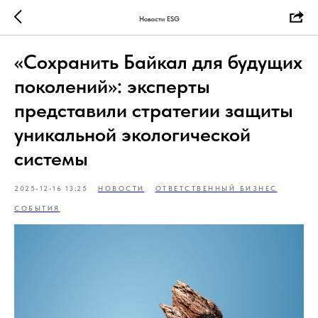
Новости ESG
«Сохранить Байкал для будущих
поколений»: эксперты
представили стратегии защиты
уникальной экологической
системы
2025-12-16 13:25
НОВОСТИ
ОТВЕТСТВЕННЫЙ БИЗНЕС
СОБЫТИЯ