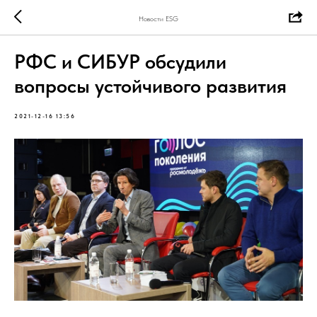
Новости ESG
РФС и СИБУР обсудили
вопросы устойчивого развития
2021-12-16 13:56