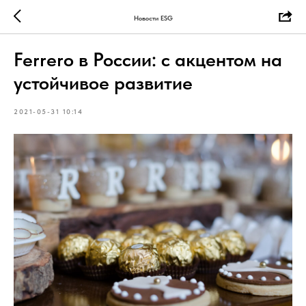
Новости ESG
Ferrero в России: с акцентом на
устойчивое развитие
2021-05-31 10:14