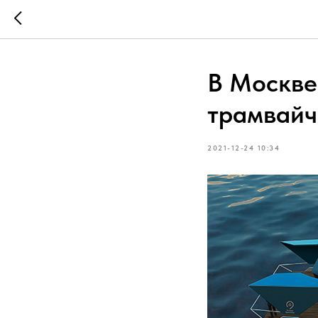
В Москве
трамвайч
2021-12-24 10:34