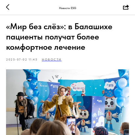
Новости ESG
«Мир без слёз»: в Балашихе
пациенты получат более
комфортное лечение
2025-07-02 11:45
НОВОСТИ