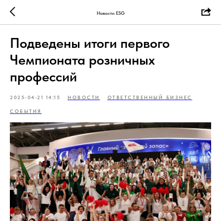
Новости ESG
Подведены итоги первого
Чемпионата розничных
профессий
2025-04-21 14:15
НОВОСТИ
ОТВЕТСТВЕННЫЙ БИЗНЕС
СОБЫТИЯ