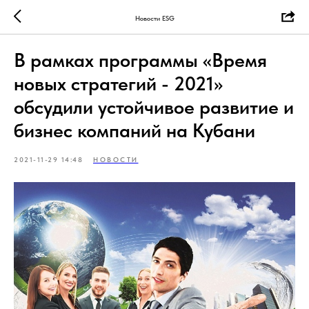
Новости ESG
В рамках программы «Время
новых стратегий - 2021»
обсудили устойчивое развитие и
бизнес компаний на Кубани
2021-11-29 14:48
НОВОСТИ