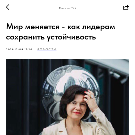
Новости ESG
Мир меняется - как лидерам
сохранить устойчивость
НОВОСТИ
2021-12-09 17:20