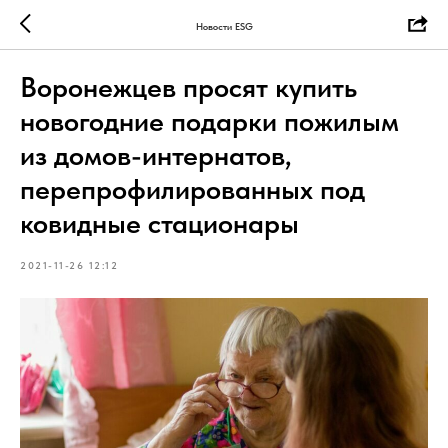
Новости ESG
Воронежцев просят купить
новогодние подарки пожилым
из домов-интернатов,
перепрофилированных под
ковидные стационары
2021-11-26 12:12